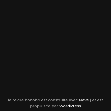
la revue bonobo est construite avec
Neve
| et est
propulsée par
WordPress